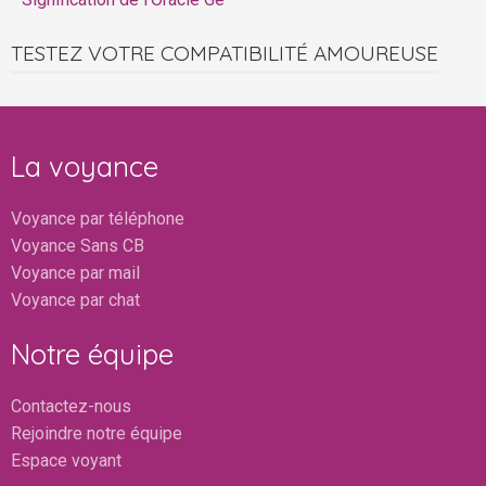
TESTEZ VOTRE COMPATIBILITÉ AMOUREUSE
La voyance
Voyance par téléphone
Voyance Sans CB
Voyance par mail
Voyance par chat
Notre équipe
Contactez-nous
Rejoindre notre équipe
Espace voyant