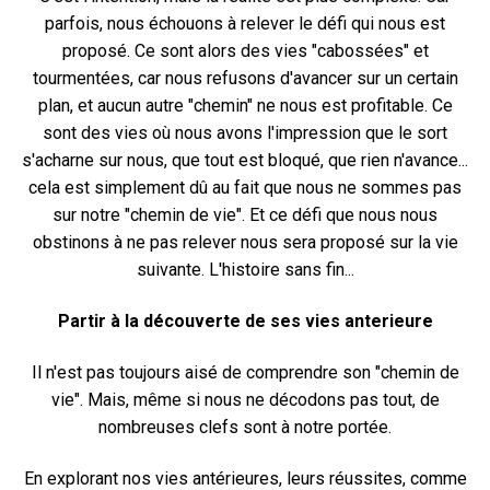
parfois, nous échouons à relever le défi qui nous est
proposé. Ce sont alors des vies "cabossées" et
tourmentées, car nous refusons d'avancer sur un certain
plan, et aucun autre "chemin" ne nous est profitable. Ce
sont des vies où nous avons l'impression que le sort
s'acharne sur nous, que tout est bloqué, que rien n'avance...
cela est simplement dû au fait que nous ne sommes pas
sur notre "chemin de vie". Et ce défi que nous nous
obstinons à ne pas relever nous sera proposé sur la vie
suivante. L'histoire sans fin...
Partir à la découverte de ses vies anterieure
Il n'est pas toujours aisé de comprendre son "chemin de
vie". Mais, même si nous ne décodons pas tout, de
nombreuses clefs sont à notre portée.
En explorant nos vies antérieures, leurs réussites, comme