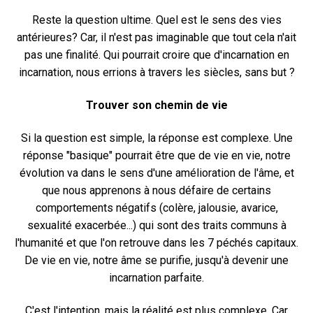
Reste la question ultime. Quel est le sens des vies
antérieures? Car, il n'est pas imaginable que tout cela n'ait
pas une finalité. Qui pourrait croire que d'incarnation en
incarnation, nous errions à travers les siècles, sans but ?
Trouver son chemin de vie
Si la question est simple, la réponse est complexe. Une
réponse "basique" pourrait être que de vie en vie, notre
évolution va dans le sens d'une amélioration de l'âme, et
que nous apprenons à nous défaire de certains
comportements négatifs (colère, jalousie, avarice,
sexualité exacerbée...) qui sont des traits communs à
l'humanité et que l'on retrouve dans les 7 péchés capitaux.
De vie en vie, notre âme se purifie, jusqu'à devenir une
incarnation parfaite.
C'est l'intention, mais la réalité est plus complexe. Car