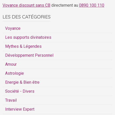
Voyance discount sans CB
directement au
0890 100 110
LES DES CATÉGORIES
Voyance
Les supports divinatoires
Mythes & Légendes
Développement Personnel
Amour
Astrologie
Energie & Bien être
Société - Divers
Travail
Interview Expert