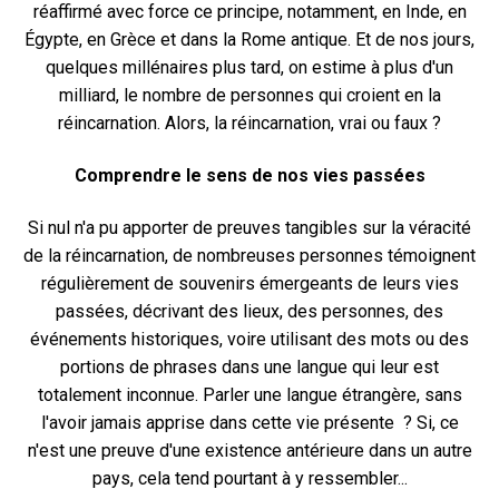
réaffirmé avec force ce principe, notamment, en Inde, en
Égypte, en Grèce et dans la Rome antique. Et de nos jours,
quelques millénaires plus tard, on estime à plus d'un
milliard, le nombre de personnes qui croient en la
réincarnation. Alors, la réincarnation, vrai ou faux ?
Comprendre le sens de nos vies passées
Si nul n'a pu apporter de preuves tangibles sur la véracité
de la réincarnation, de nombreuses personnes témoignent
régulièrement de souvenirs émergeants de leurs vies
passées, décrivant des lieux, des personnes, des
événements historiques, voire utilisant des mots ou des
portions de phrases dans une langue qui leur est
totalement inconnue. Parler une langue étrangère, sans
l'avoir jamais apprise dans cette vie présente ? Si, ce
n'est une preuve d'une existence antérieure dans un autre
pays, cela tend pourtant à y ressembler...