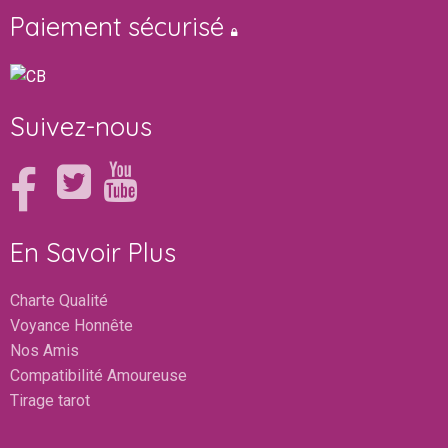
Paiement sécurisé
Suivez-nous
En Savoir Plus
Charte Qualité
Voyance Honnête
Nos Amis
Compatibilité Amoureuse
Tirage tarot