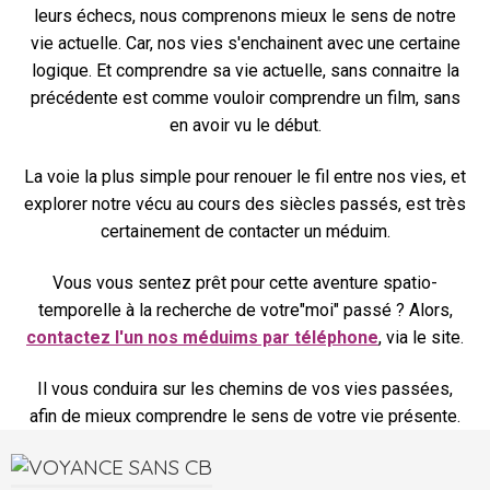
leurs échecs, nous comprenons mieux le sens de notre
vie actuelle. Car, nos vies s'enchainent avec une certaine
logique. Et comprendre sa vie actuelle, sans connaitre la
précédente est comme vouloir comprendre un film, sans
en avoir vu le début.
La voie la plus simple pour renouer le fil entre nos vies, et
explorer notre vécu au cours des siècles passés, est très
certainement de contacter un méduim.
Vous vous sentez prêt pour cette aventure spatio-
temporelle à la recherche de votre"moi" passé ? Alors,
contactez l'un nos méduims par téléphone
, via le site.
Il vous conduira sur les chemins de vos vies passées,
afin de mieux comprendre le sens de votre vie présente.