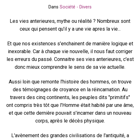
Dans
Société - Divers
Les vies anterieures, mythe ou réalité ? Nombreux sont
ceux qui pensent qu'il y a une vie apres la vie...
Et que nos existences s'enchainent de manière logique et
inexorable. Car à chaque vie nouvelle, il nous faut corriger
les erreurs du passé. Connaitre ses vies anterieures, c'est
donc mieux comprendre le sens de sa vie actuelle.
Aussi loin que remonte l'histoire des hommes, on trouve
des témoignages de croyance en la réincarnation. Au
travers des cinq continents, les peuples dits "primitifs"
ont compris très tôt que l'Homme était habité par une âme,
et que cette dernière pouvait s'incarner dans un nouveau
corps, après le décès physique.
L'avènement des grandes civilisations de l'antiquité, a