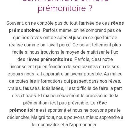
prémonitoire ?
Souvent, on ne contrôle pas du tout l’arrivée de ces
rêves
prémonitoires
. Parfois même, on ne comprend pas ce
que nos rêves ont de spécial jusqu’à ce que tout se
réalise comme on l’avait perçu. Ce serait tellement plus
facile si nous trouvions le moyen de maîtriser le flux
des
rêves prémonitoires
. Parfois, c’est notre
inconscient qui en fonction de ses craintes ou de ses
espoirs nous fait apparaitre un avenir possible. Au milieu
de toutes les informations qui passent dans nos rêves,
vraies, fausses, idéalisées, il est difficile de faire la part
des choses. Et malheureusement le processus de la
prémonition n’est pas prévisible. Le
rêve
prémonitoire
est spontané et nous ne pouvons pas le
déclencher. Malgré tout, nous pouvons mieux apprendre à
le reconnaitre et à l’appréhender.