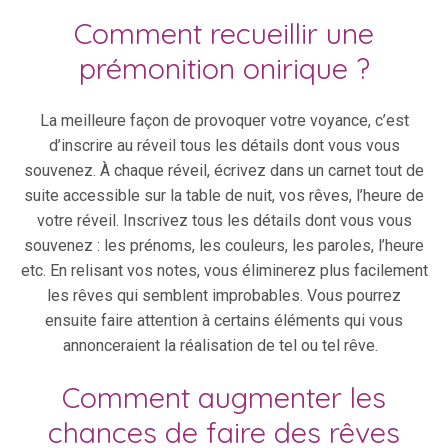
Comment recueillir une
prémonition onirique ?
La meilleure façon de provoquer votre voyance, c’est
d’inscrire au réveil tous les détails dont vous vous
souvenez. À chaque réveil, écrivez dans un carnet tout de
suite accessible sur la table de nuit, vos rêves, l’heure de
votre réveil. Inscrivez tous les détails dont vous vous
souvenez : les prénoms, les couleurs, les paroles, l’heure
etc. En relisant vos notes, vous éliminerez plus facilement
les rêves qui semblent improbables. Vous pourrez
ensuite faire attention à certains éléments qui vous
annonceraient la réalisation de tel ou tel rêve.
Comment augmenter les
chances de faire des rêves