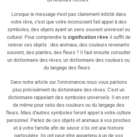
Lorsque le message n’est pas clairement édicté dans
votre rêve, c’est que votre inconscient fait appel à des
symboles, des objets ayant un sens souvent universel ou
culturel. Pour comprendre la
signification rêve
il suffit de
relever ces objets : des animaux, des couleurs revenants
souvent, des plantes, des fleurs ? Il faut ensuite consulter
un dictionnaire des rêves, un dictionnaire des couleurs ou
du langage des fleurs.
Dans notre article sur l'oniromancie nous vous parlions
plus précisément du dictionnaire des rêves. C’est un
dictionnaire rappelant des symboles universels. Il en est
de même pour celui des couleurs ou du langage des
fleurs. Mais d’autres symboles feront appel à votre culture
personnel. Parlez de ces objets et animaux à vos proches
et à votre famille afin de savoir s’ils ont une histoire
particulière. Ils ont peut-être appartenu à un de vos