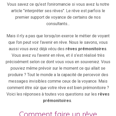
Vous savez ce qu’est l’oniromancie si vous avez lu notre
article "interpréter ses rêves". Le rêve est parfois le
premier support de voyance de certains de nos
consultants...
Mais il n’y a pas que lorsqu’on exerce le métier de voyant
que l’on peut voir l’avenir en rêve. Nous le savons, vous
aussi vous avez déjà vécu des
rêves prémonitoires
.
Vous avez vu l’avenir en rêve, et il s’est réalisé très
précisément selon ce dont vous vous en souveniez. Vous
pouviez même prévoir sur le moment ce qui allait se
produire ? Tout le monde a la capacité de percevoir des
messages invisibles comme ceux de la voyance. Mais
comment être sûr que votre rêve est bien prémonitoire ?
Voici les réponses à toutes vos questions sur les
rêves
prémonitoires
.
Comment faire un rêve