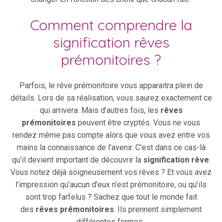
Comment comprendre la
signification rêves
prémonitoires ?
Parfois, le rêve prémonitoire vous apparaitra plein de
détails. Lors de sa réalisation, vous saurez exactement ce
qui arrivera. Mais d’autres fois, les
rêves
prémonitoires
peuvent être cryptés. Vous ne vous
rendez même pas compte alors que vous avez entre vos
mains la connaissance de l’avenir. C’est dans ce cas-là
qu’il devient important de découvrir la
signification rêve
.
Vous notez déjà soigneusement vos rêves ? Et vous avez
l’impression qu’aucun d’eux n’est prémonitoire, ou qu’ils
sont trop farfelus ? Sachez que tout le monde fait
des
rêves prémonitoires
. Ils prennent simplement
différentes formes.