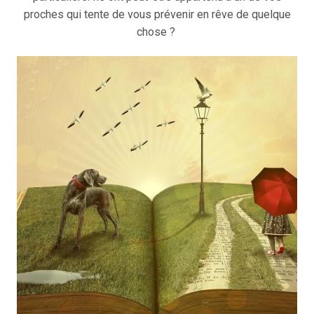
proches qui tente de vous prévenir en rêve de quelque
chose ?