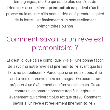
témoignages, etc. Ce qui est le plus dur c’est de
déterminer si nos
rêves prémonitoires
parlent d’un futur
proche ou lointain – s'ils sont codés ou à prendre au pied
de la lettre – et finalement s’ils sont réellement
prémonitoires ou non.
Comment savoir si un rêve est
prémonitoire ?
Et c’est ici que ça se complique. Y-a-t-il une bonne façon
de savoir si notre rêve est
prémonitoire
avant que les
faits ne se réalisent ? Parce que si on ne sait pas, il ne
sert à rien de recevoir ces messages. On pourrait se
préparer à un événement qui n’arriverait jamais. Ou au
contraire, on pourrait prendre trop à la légère un
événement qui arriverait plus tôt que prévu. Comment
savoir si un rêve est réellement
prémonitoire
?