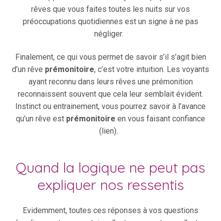
rêves que vous faites toutes les nuits sur vos
préoccupations quotidiennes est un signe à ne pas
négliger.
Finalement, ce qui vous permet de savoir s’il s’agit bien
d’un rêve
prémonitoire
, c’est votre intuition. Les voyants
ayant reconnu dans leurs rêves une prémonition
reconnaissent souvent que cela leur semblait évident.
Instinct ou entrainement, vous pourrez savoir à l’avance
qu’un rêve est
prémonitoire
en vous faisant confiance
(lien).
Quand la logique ne peut pas
expliquer nos ressentis
Evidemment, toutes ces réponses à vos questions