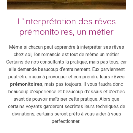
L’interprétation des rêves
prémonitoires, un métier
Même si chacun peut apprendre à interpréter ses rêves
chez soi, l’oniromancie est tout de même un métier.
Certains de nos consultants la pratique, mais pas tous, car
elle demande beaucoup d’entrainement. Eux parviennent
peut-être mieux à provoquer et comprendre leurs
rêves
prémonitoires
, mais pas toujours. Il vous faudra donc
beaucoup d’expérience et beaucoup d’essais et d’échec
avant de pouvoir maîtriser cette pratique. Alors que
certains voyants garderont secrètes leurs techniques de
divinations, certains seront prêts à vous aider à vous
perfectionner.