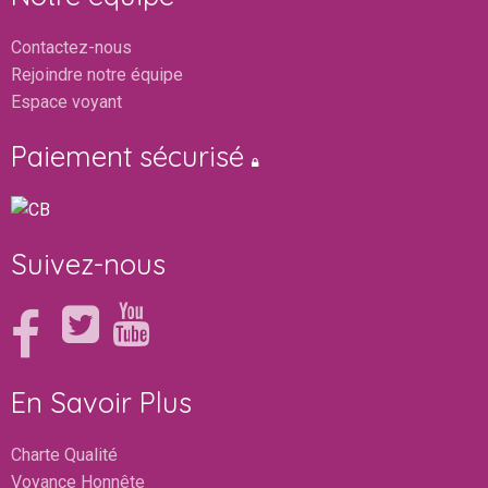
Contactez-nous
Rejoindre notre équipe
Espace voyant
Paiement sécurisé
Suivez-nous
En Savoir Plus
Charte Qualité
Voyance Honnête