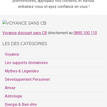
prémonitoires, appliquez nos conseils, et surtout
: entrainez-vous et ayez confiance en vous !
Voyance discount sans CB
directement au
0890 100 110
LES DES CATÉGORIES
Voyance
Les supports divinatoires
Mythes & Légendes
Développement Personnel
Amour
Astrologie
Energie & Bien être