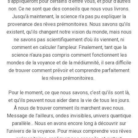
s’appliqueront pour certains d’entre vous, et pour d’autres
non. Ce ne sont que des conseils que nous vous livrons.
Jusqu’à maintenant, la science n’a pas pu expliquer la
provenance des rêves prémonitoires. Nous savons qu’ils
existent, qu’ils changent notre vision du monde, mais nous
ne savons pas scientifiquement d’où ils viennent, ni
comment en calculer l’ampleur. Finalement, tant que la
science n’aura pas compris comment fonctionnent les
mondes de la voyance et de la médiumnité, il sera difficile
de trouver comment prévoir et comprendre parfaitement
les rêves prémonitoires.
Pour le moment, ce que nous savons, c’est qu’ils sont là,
et qu’ils peuvent nous aider dans la vie de tous les jours.
À nous de trouver comment ils marchent avec nous.
Message de l’ailleurs, ondes invisibles, univers quantique
parallèle... Nous en avons encore long à découvrir sur
l’univers de la voyance. Pour mieux comprendre vos rêves